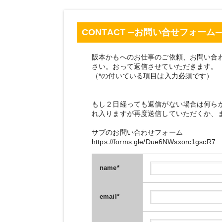
CONTACT ─お問い合せフォーム─
阪本かもへのお仕事のご依頼、お問い合
さい。おって返信させていただきます。
（*の付いている項目は入力必須です）
もし２日経っても返信がない場合は何ら
れ入りますが再度送信していただくか、
サブのお問い合わせフォーム
https://forms.gle/Due6NWsxorc1gscR7
name
*
email
*