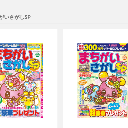
がいさがしSP