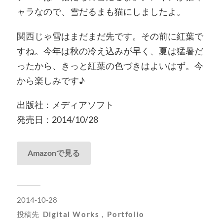
ャラなので、雪だるまも猫にしましたよ。
関西じゃ雪はまだまだ先です。その前に紅葉で
すね。今年は秋の冷え込みが早く、夏は猛暑だ
ったから、きっと紅葉の色づきはよいはず。今
から楽しみです♪
出版社 ‏ : ‎ メディアソフト
発売日 ‏ : ‎ 2014/10/28
Amazonで見る
2014-10-28
投稿先
Digital Works
,
Portfolio