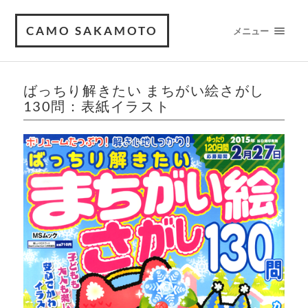
CAMO SAKAMOTO
メニュー
ばっちり解きたい まちがい絵さがし
130問：表紙イラスト