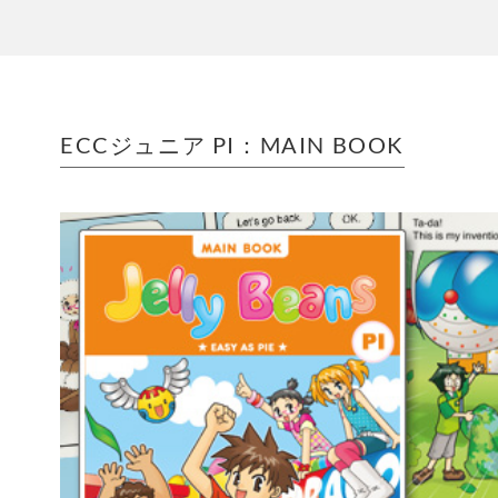
ECCジュニア PI：MAIN BOOK