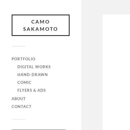
CAMO
SAKAMOTO
PORTFOLIO
DIGITAL WORKS
HAND-DRAWN
COMIC
FLYERS & ADS
ABOUT
CONTACT