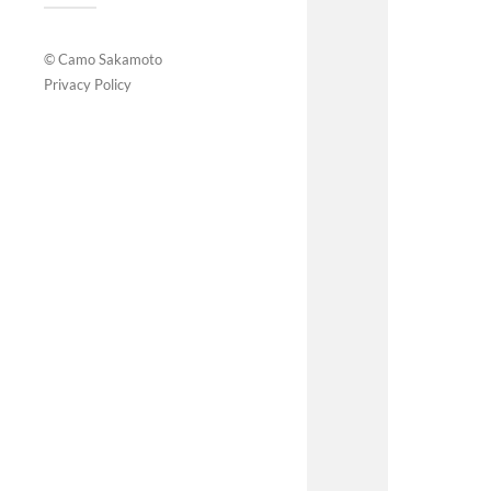
© Camo Sakamoto
Privacy Policy