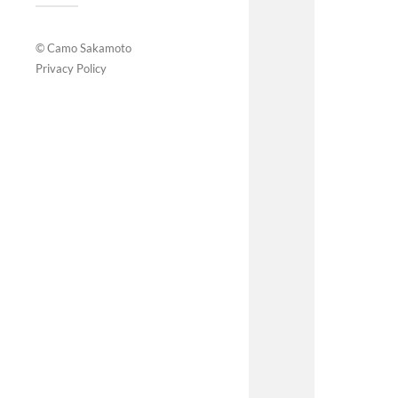
© Camo Sakamoto
Privacy Policy