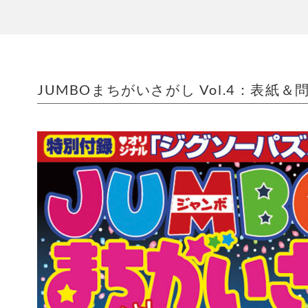
JUMBOまちがいさがし Vol.4：表紙