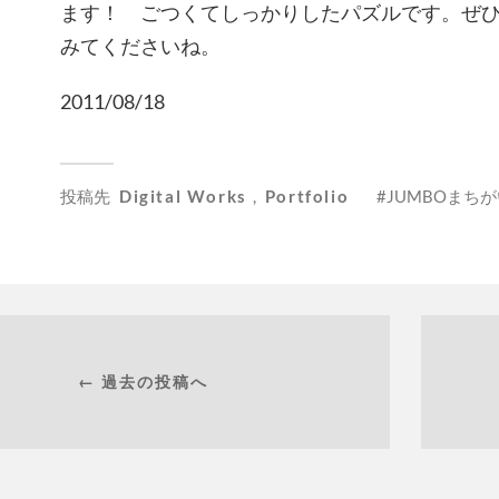
ます！ ごつくてしっかりしたパズルです。ぜ
みてくださいね。
2011/08/18
投稿先
Digital Works
,
Portfolio
JUMBOまち
← 過去の投稿へ