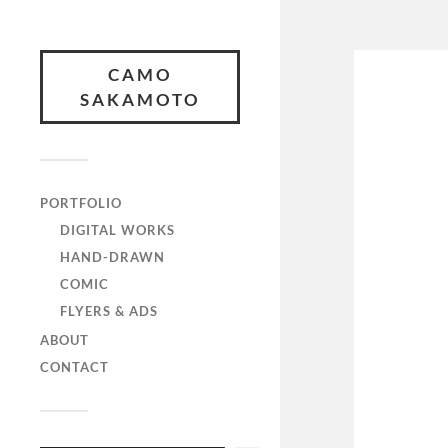
CAMO
SAKAMOTO
PORTFOLIO
DIGITAL WORKS
HAND-DRAWN
COMIC
FLYERS & ADS
ABOUT
CONTACT