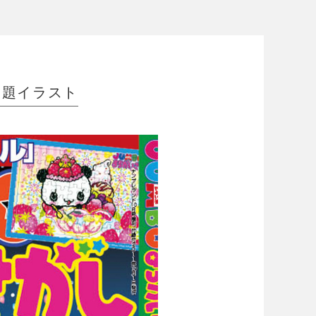
＆問題イラスト