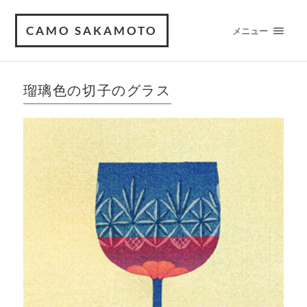
CAMO SAKAMOTO
メニュー
瑠璃色の切子のグラス