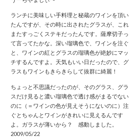
ランチに美味しい手料理と秘蔵のワインを頂い
たんですが、その時に出されたグラスが、これ
またすっごくステキだったんです。薩摩切子っ
て言ってたかな。深い瑠璃色で、ワインを注ぐ
と、ワインの紅とグラスの瑠璃色が絶妙にマッ
チするんですよ。天気もいい日だったので、グ
ラスもワインもきらきらして抜群に綺麗！
ちょっと不思議だったのが、そのグラス、グラ
スだけ見ると濃い瑠璃色で透け感がまるでない
のに（＝ワインの色が見えそうにないのに）注
ぐとちゃんとワインがきれいに見えるんです
よ。ガラスが薄いから？ 感動しました。
2009/05/22