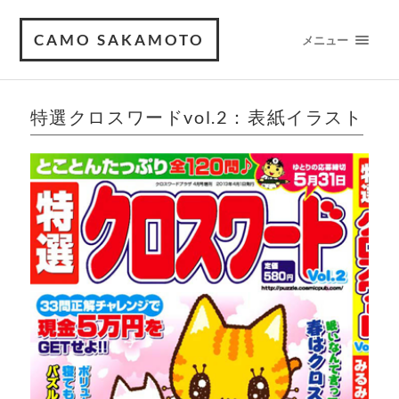
CAMO SAKAMOTO
メニュー
特選クロスワードvol.2：表紙イラスト