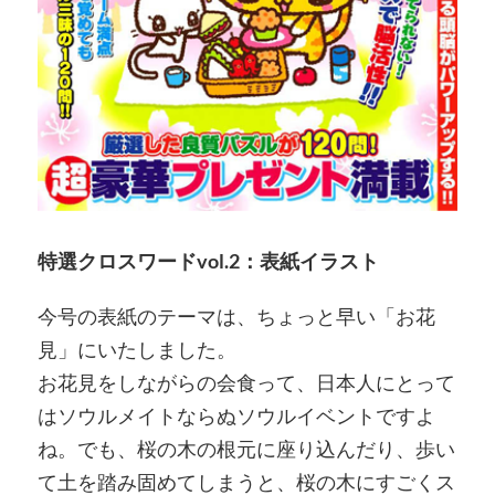
特選クロスワードvol.2：表紙イラスト
今号の表紙のテーマは、ちょっと早い「お花
見」にいたしました。
お花見をしながらの会食って、日本人にとって
はソウルメイトならぬソウルイベントですよ
ね。でも、桜の木の根元に座り込んだり、歩い
て土を踏み固めてしまうと、桜の木にすごくス