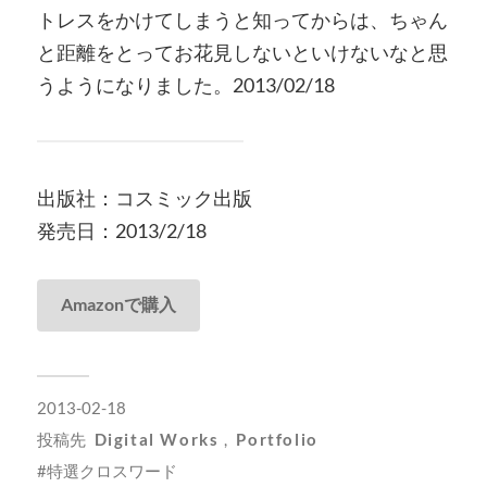
トレスをかけてしまうと知ってからは、ちゃん
と距離をとってお花見しないといけないなと思
うようになりました。2013/02/18
出版社：コスミック出版
発売日：2013/2/18
Amazonで購入
2013-02-18
投稿先
Digital Works
,
Portfolio
特選クロスワード