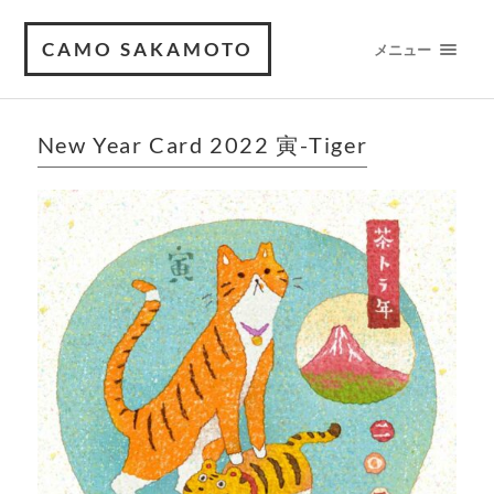
CAMO SAKAMOTO
メニュー
New Year Card 2022 寅-Tiger