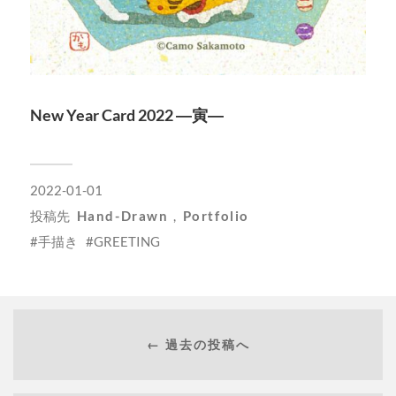
New Year Card 2022 ―寅―
2022-01-01
投稿先
Hand-Drawn
,
Portfolio
手描き
GREETING
← 過去の投稿へ