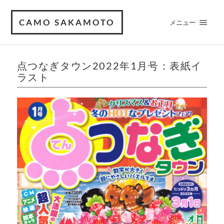
CAMO SAKAMOTO
メニュー
点つなぎタウン2022年1月号：表紙イ
ラスト