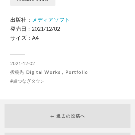
出版社：
メディアソフト
発売日 ‏ : ‎ 2021/12/02
サイズ：A4
2021-12-02
投稿先
Digital Works
,
Portfolio
点つなぎタウン
← 過去の投稿へ