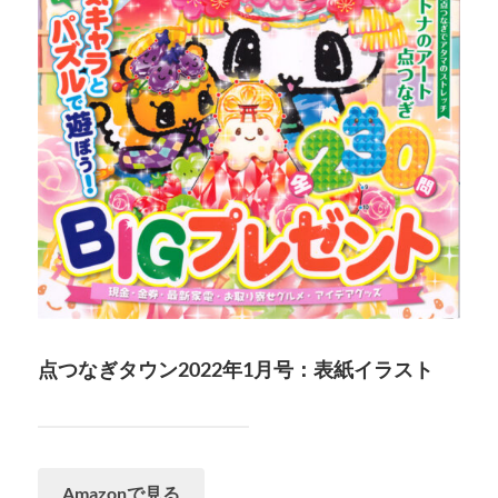
点つなぎタウン2022年1月号：表紙イラスト
Amazonで見る